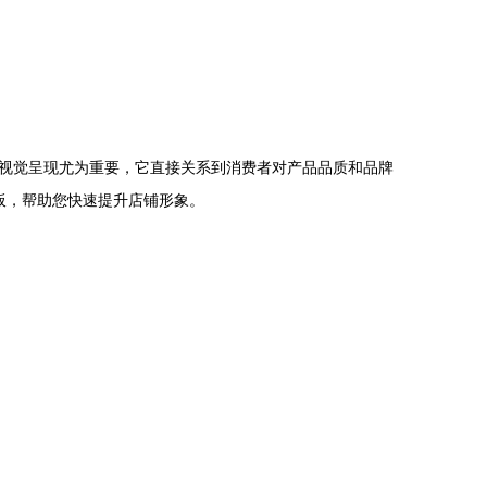
视觉呈现尤为重要，它直接关系到消费者对产品品质和品牌
模板，帮助您快速提升店铺形象。