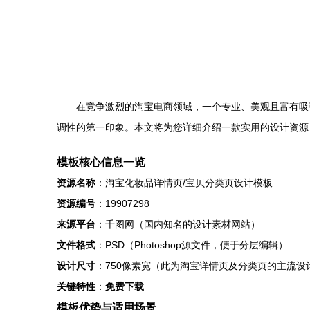
在竞争激烈的淘宝电商领域，一个专业、美观且富有吸
调性的第一印象。本文将为您详细介绍一款实用的设计资源：
模板核心信息一览
资源名称
：淘宝化妆品详情页/宝贝分类页设计模板
资源编号
：19907298
来源平台
：千图网（国内知名的设计素材网站）
文件格式
：PSD（Photoshop源文件，便于分层编辑）
设计尺寸
：750像素宽（此为淘宝详情页及分类页的主流设
关键特性
：
免费下载
模板优势与适用场景