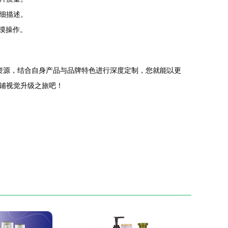
细描述。
摸操作。
计资源，结合自身产品与品牌特色进行深度定制，您就能以更
铺视觉升级之旅吧！