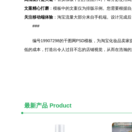
文案精心打磨
：模板中的文案仅为排版示例。您需要根据自
关注移动端体验
：淘宝流量大部分来自手机端。设计完成后
###
编号19907298的千图网PSD模板，为淘宝化妆
低的成本，打造出令人过目不忘的店铺视觉，从而在浩瀚的
最新产品
Product