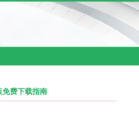
板免费下载指南