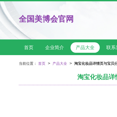
全国美博会官网
首页
企业简介
产品大全
联系
>
>
当前位置：
首页
产品大全
淘宝化妆品详情页与宝贝分
淘宝化妆品详