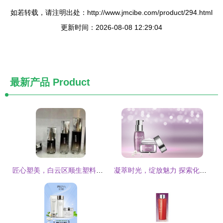
如若转载，请注明出处：http://www.jmcibe.com/product/294.html
更新时间：2026-08-08 12:29:04
最新产品
Product
匠心塑美，白云区顺生塑料制品厂的化妆品瓶子与PET塑料瓶之道
凝萃时光，绽放魅力 探索化妆品广告与杂志设计的美学密码