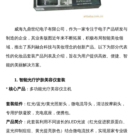
威海九鼎世纪电子有限公司，作为一家专注于电子产品研发与
制造的企业，其业务版图近年来不断拓展，积极布局智能美妆领
域，推出了系列融合科技与美妆理念的创新产品。以下为部分代表
性的化妆品套装产品列表及介绍，旨在为用户提供高效、便捷、智
能的美丽解决方案。
1. 智能光疗护肤美容仪套装
*
核心产品
：多功能光疗美容仪主机
套装组件
：红光/蓝光/黄光照射头，微电流导头，清洁按摩刷头，
专用护肤凝胶，充电底座，便携包。
产品简介
：此套装利用不同波长的LED光波（红光促进胶原蛋白、
蓝光抑制痘痘、黄光提亮肤色）结合微电流技术，实现居家专业级